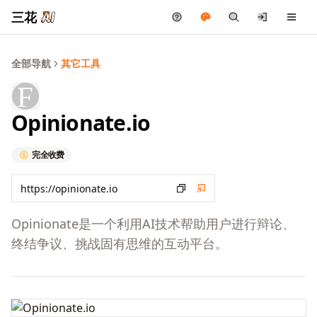
三花
全部导航
其它工具
Opinionate.io
完全收费
Opinionate是一个利用AI技术帮助用户进行辩论、
终结争议、挑战固有思维的互动平台。