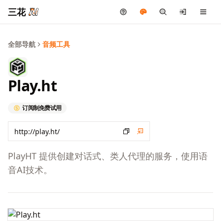
三花
全部导航
音频工具
Play.ht
订阅制
免费试用
PlayHT 提供创建对话式、类人代理的服务，使用语
音AI技术。