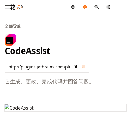
三花
全部导航
CodeAssist
它生成、更改、完成代码并回答问题。