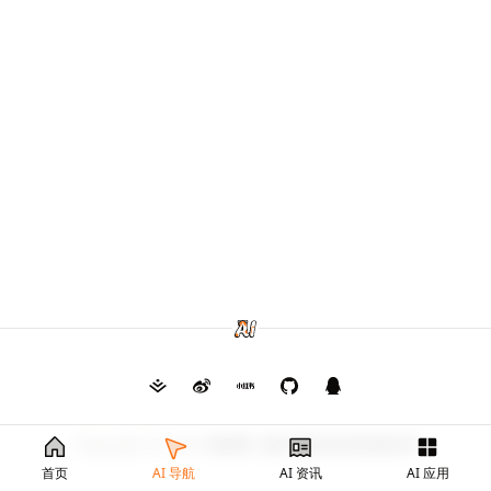
Copyright © 2026
毛茸茸
渝ICP备2024026682号
首页
AI 导航
AI 资讯
AI 应用