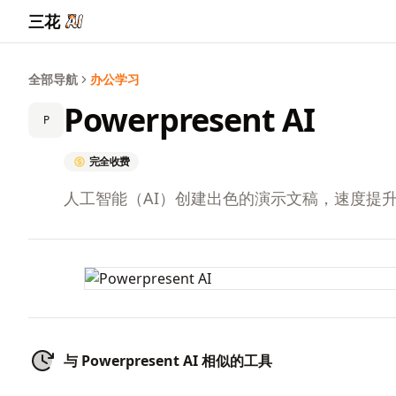
三花
全部导航
办公学习
Powerpresent AI
P
完全收费
人工智能（AI）创建出色的演示文稿，速度提升
与 Powerpresent AI 相似的工具