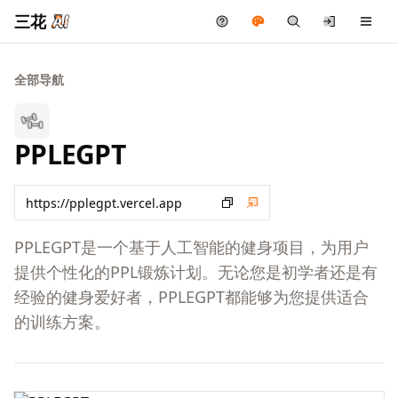
三花
全部导航
PPLEGPT
PPLEGPT是一个基于人工智能的健身项目，为用户
提供个性化的PPL锻炼计划。无论您是初学者还是有
经验的健身爱好者，PPLEGPT都能够为您提供适合
的训练方案。