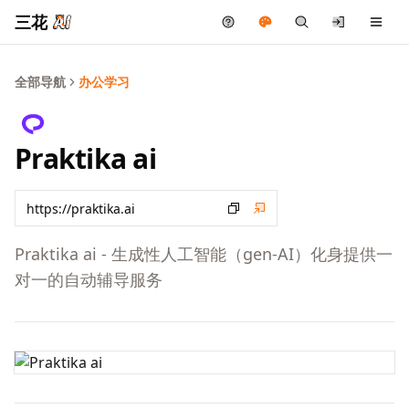
三花
全部导航
办公学习
Praktika ai
Praktika ai - 生成性人工智能（gen-AI）化身提供一
对一的自动辅导服务