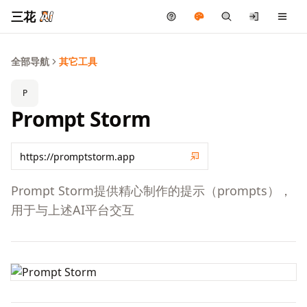
三花
全部导航
其它工具
P
Prompt Storm
Prompt Storm提供精心制作的提示（prompts），
用于与上述AI平台交互