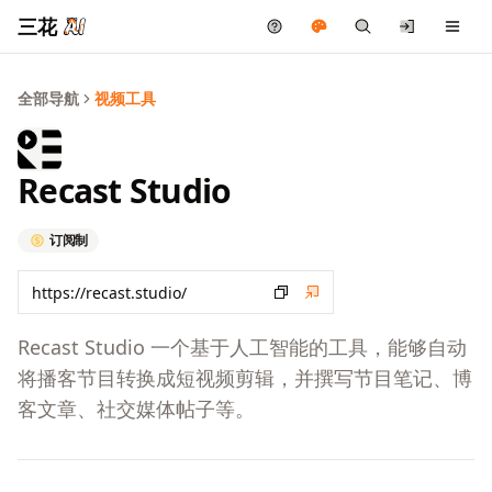
三花
全部导航
视频工具
Recast Studio
订阅制
Recast Studio 一个基于人工智能的工具，能够自动
将播客节目转换成短视频剪辑，并撰写节目笔记、博
客文章、社交媒体帖子等。