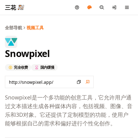
三花
全部导航
视频工具
Snowpixel
完全收费
国内缓慢
Snowpixel是一个多功能的创意工具，它允许用户通
过文本描述生成各种媒体内容，包括视频、图像、音
乐和3D对象。它还提供了定制模型的功能，使用户
能够根据自己的需求和偏好进行个性化创作。