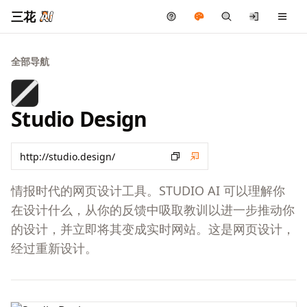
三花
全部导航
Studio Design
情报时代的网页设计工具。STUDIO AI 可以理解你
在设计什么，从你的反馈中吸取教训以进一步推动你
的设计，并立即将其变成实时网站。这是网页设计，
经过重新设计。