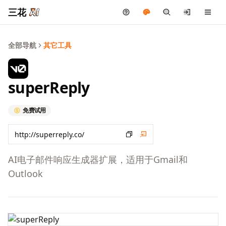
三花
全部导航
其它工具
superReply
免费试用
AI电子邮件响应生成器扩展，适用于Gmail和
Outlook