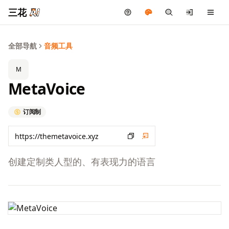
三花
全部导航
音频工具
M
MetaVoice
订阅制
创建定制类人型的、有表现力的语言