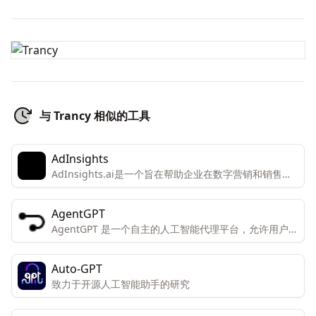
与 Trancy 相似的工具
AdInsights
AdInsights.ai是一个旨在帮助企业在数字营销和销售方
面实现增长和效率的平台。
AgentGPT
AgentGPT 是一个自主的人工智能代理平台，允许用户在
浏览器中创建和部署可定制的自主AI代理。
Auto-GPT
致力于开源人工智能助手的研究