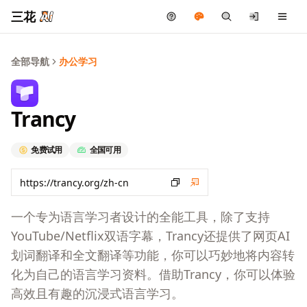
三花
全部导航
办公学习
Trancy
免费试用
全国可用
一个专为语言学习者设计的全能工具，除了支持
YouTube/Netflix双语字幕，Trancy还提供了网页AI
划词翻译和全文翻译等功能，你可以巧妙地将内容转
化为自己的语言学习资料。借助Trancy，你可以体验
高效且有趣的沉浸式语言学习。