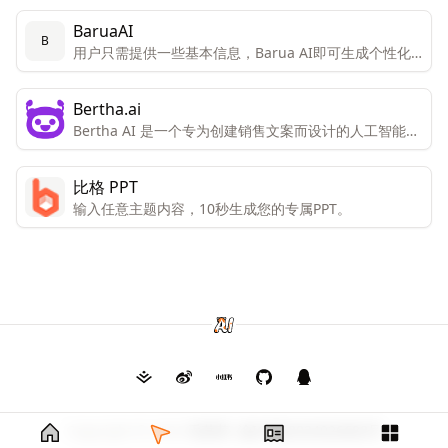
BaruaAI
B
用户只需提供一些基本信息，Barua AI即可生成个性化
的销售邮件。
Bertha.ai
Bertha AI 是一个专为创建销售文案而设计的人工智能工
具，适用于网站内容、演讲稿或宣传单页的撰写。
比格 PPT
输入任意主题内容，10秒生成您的专属PPT。
Copyright © 2026
毛茸茸
渝ICP备2024026682号