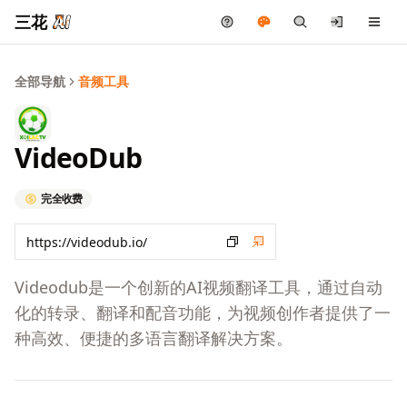
三花
全部导航
音频工具
VideoDub
完全收费
Videodub是一个创新的AI视频翻译工具，通过自动
化的转录、翻译和配音功能，为视频创作者提供了一
种高效、便捷的多语言翻译解决方案。