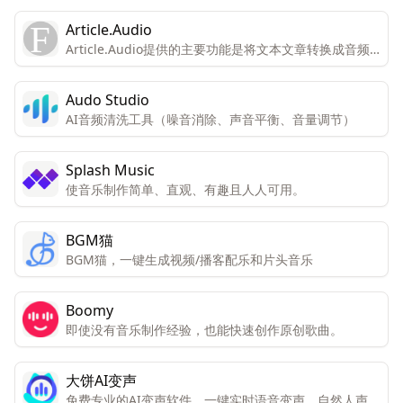
Article.Audio
Article.Audio提供的主要功能是将文本文章转换成音频
格式，让用户能够在不方便阅读时通过听的方式来获取信
息。
Audo Studio
AI音频清洗工具（噪音消除、声音平衡、音量调节）
Splash Music
使音乐制作简单、直观、有趣且人人可用。
BGM猫
BGM猫，一键生成视频/播客配乐和片头音乐
Boomy
即使没有音乐制作经验，也能快速创作原创歌曲。
大饼AI变声
免费专业的AI变声软件，一键实时语音变声。自然人声效