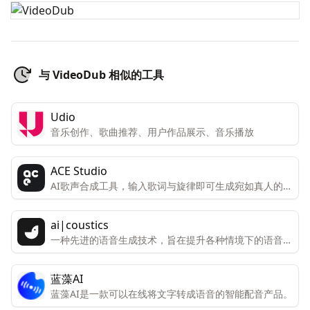
与 VideoDub 相似的工具
Udio
音乐创作、歌曲推荐、用户作品展示、音乐播放
ACE Studio
AI歌声合成工具，输入歌词与旋律即可生成宛如真人的歌
声
ai|coustics
一种先进的语音生成技术，旨在提升各种情境下的语音表
现。
蓝藻AI
蓝藻AI是一款可以在线将文字转成语音的智能配音产品。