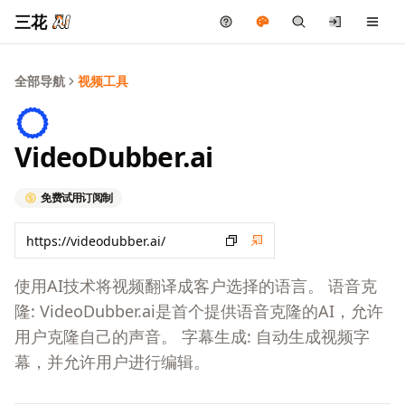
三花
全部导航
视频工具
VideoDubber.ai
免费试用
订阅制
使用AI技术将视频翻译成客户选择的语言。 语音克
隆: VideoDubber.ai是首个提供语音克隆的AI，允许
用户克隆自己的声音。 字幕生成: 自动生成视频字
幕，并允许用户进行编辑。