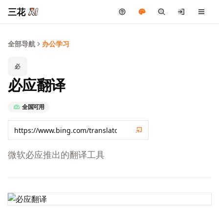
三花
全部导航
办公学习
必
必应翻译
全国可用
微软必应推出的翻译工具