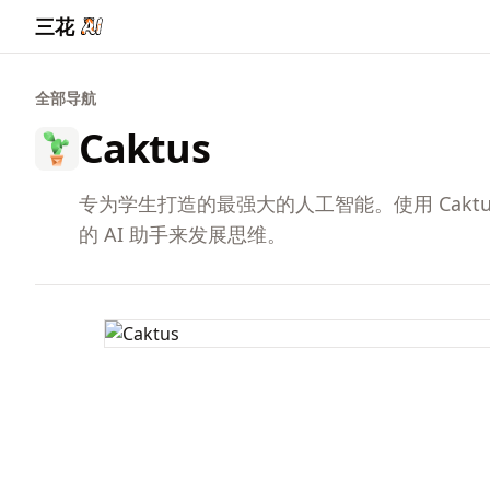
三花
全部导航
Caktus
专为学生打造的最强大的人工智能。使用 Cakt
的 AI 助手来发展思维。