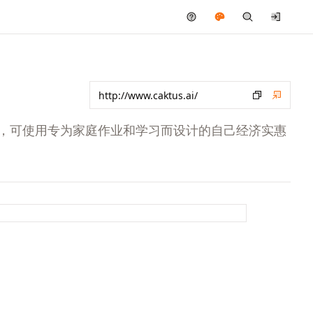
习工具，可使用专为家庭作业和学习而设计的自己经济实惠