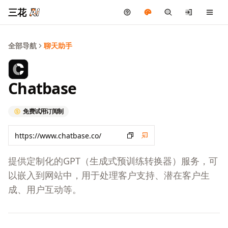
三花
全部导航
聊天助手
Chatbase
免费试用
订阅制
提供定制化的GPT（生成式预训练转换器）服务，可
以嵌入到网站中，用于处理客户支持、潜在客户生
成、用户互动等。