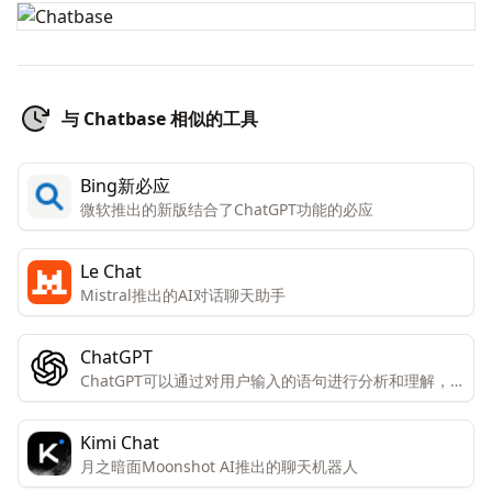
与 Chatbase 相似的工具
Bing新必应
微软推出的新版结合了ChatGPT功能的必应
Le Chat
Mistral推出的AI对话聊天助手
ChatGPT
ChatGPT可以通过对用户输入的语句进行分析和理解，
生成符合语境和逻辑的自然语言回复。
Kimi Chat
月之暗面Moonshot AI推出的聊天机器人