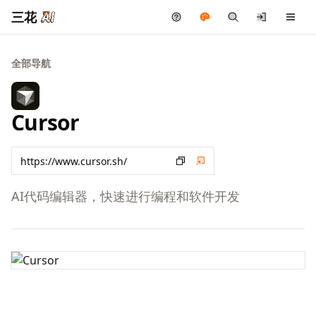
三花
全部导航
Cursor
AI代码编辑器，快速进行编程和软件开发