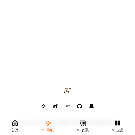
Copyright © 2026
毛茸茸
渝ICP备2024026682号
首页
AI 导航
AI 资讯
AI 应用