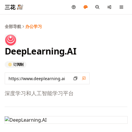
三花
全部导航
办公学习
DeepLearning.AI
订阅制
深度学习和人工智能学习平台