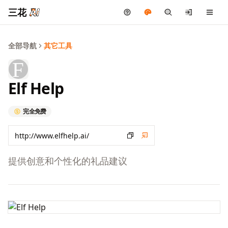
三花
全部导航
其它工具
Elf Help
完全免费
提供创意和个性化的礼品建议