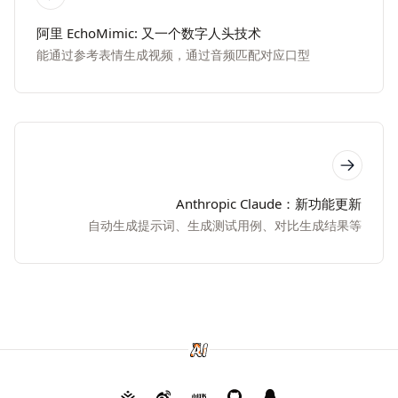
阿里 EchoMimic: 又一个数字人头技术
能通过参考表情生成视频，通过音频匹配对应口型
Anthropic Claude：新功能更新
自动生成提示词、生成测试用例、对比生成结果等