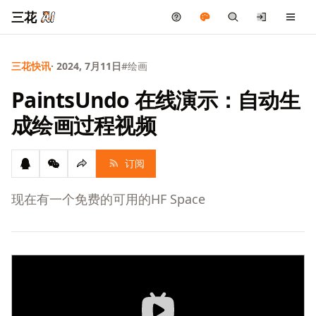
三花
三花快讯
· 2024, 7月11日
#绘画
PaintsUndo 在线演示：自动生
成绘画过程视频
订阅
现在有一个免费的可用的HF Space