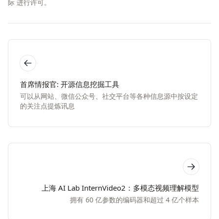
际
进行许可。
首席情报官: 开源信息挖掘工具
可以从网站、微信公众号、社交平台等各种信息源中按设定
的关注点提炼讯息
上海 AI Lab InternVideo2：多模态视频理解模型
拥有 60 亿参数的编码器和超过 4 亿个样本