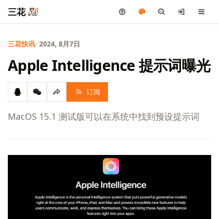
三花
三花快讯
· 2024, 8月7日
Apple Intelligence 提示词曝光
订阅
MacOS 15.1 测试版可以在系统中找到预设提示词