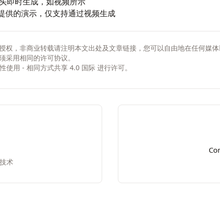
头即时生成，如视频所示
方提供的演示，仅支持通过视频生成
授权，非商业转载请注明本文出处及文章链接，您可以自由地在任何媒体
须采用相同的许可协议。
非商业性使用 - 相同方式共享 4.0 国际
进行许可。
Co
辑技术