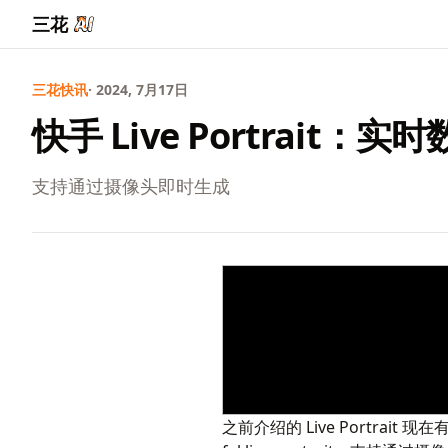
三花
三花快讯
· 2024, 7月17日
快手 Live Portrait
支持通过摄像头即时生成
之前介绍的
Live Portrait
现在有