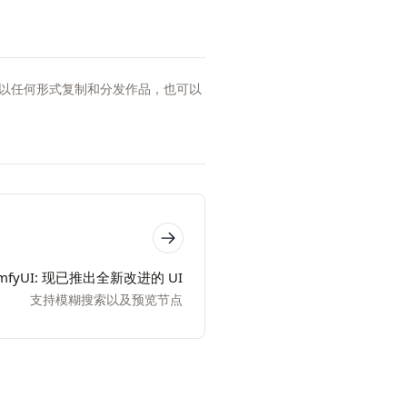
以任何形式复制和分发作品，也可以
mfyUI: 现已推出全新改进的 UI
支持模糊搜索以及预览节点