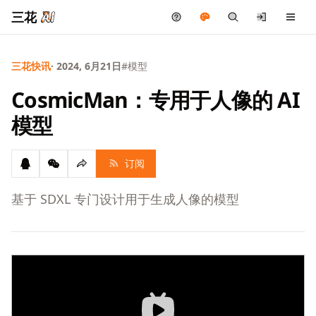
三花
三花快讯
· 2024, 6月21日
#模型
CosmicMan：专用于人像的 AI
模型
订阅
基于 SDXL 专门设计用于生成人像的模型