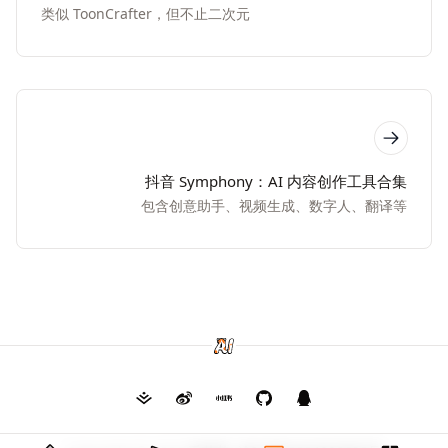
类似 ToonCrafter，但不止二次元
抖音 Symphony：AI 内容创作工具合集
包含创意助手、视频生成、数字人、翻译等