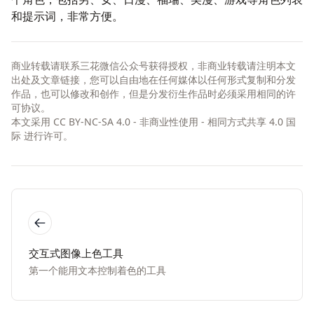
和提示词，非常方便。
商业转载请联系三花微信公众号获得授权，非商业转载请注明本文
出处及文章链接，您可以自由地在任何媒体以任何形式复制和分发
作品，也可以修改和创作，但是分发衍生作品时必须采用相同的许
可协议。
本文采用
CC BY-NC-SA 4.0 - 非商业性使用 - 相同方式共享 4.0 国
际
进行许可。
交互式图像上色工具
第一个能用文本控制着色的工具