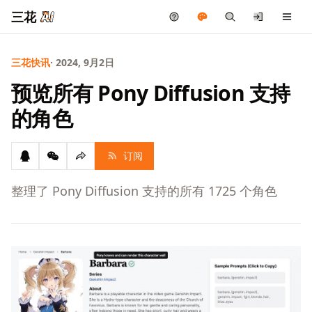
三花
三花快讯
· 2024, 9月2日
预览所有 Pony Diffusion 支持
的角色
订阅
整理了 Pony Diffusion 支持的所有 1725 个角色