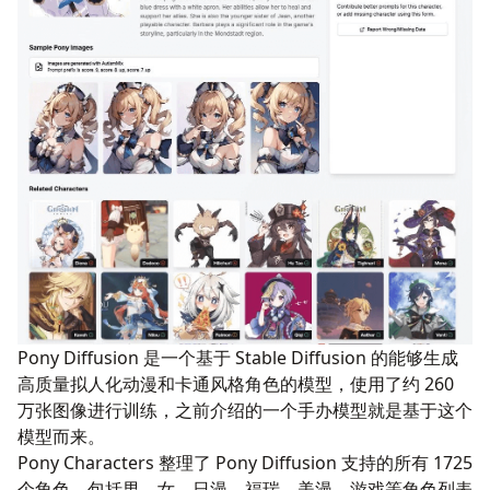
Pony Diffusion
是一个基于 Stable Diffusion 的能够生成
高质量拟人化动漫和卡通风格角色的模型，使用了约 260
万张图像进行训练，之前介绍的一个手办模型就是基于这个
模型而来。
Pony Characters
整理了 Pony Diffusion 支持的所有 1725
个角色，包括男、女、日漫、福瑞、美漫、游戏等角色列表