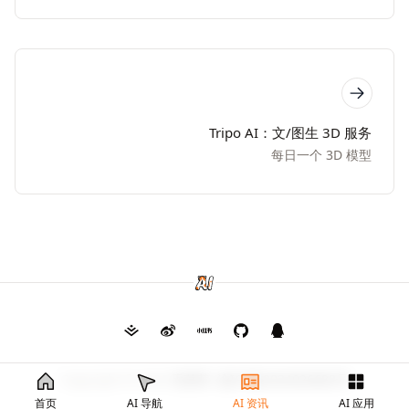
Tripo AI：文/图生 3D 服务
每日一个 3D 模型
Copyright © 2026
毛茸茸
渝ICP备2024026682号
首页
AI 导航
AI 资讯
AI 应用