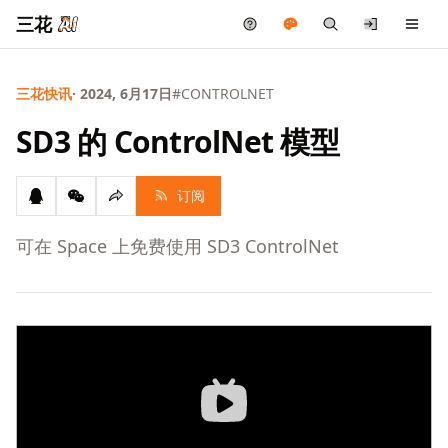
三花
三花快讯
· 2024, 6月17日
#CONTROLNET
SD3 的 ControlNet 模型
订阅
可在 Space 上免费使用 SD3 ControlNet