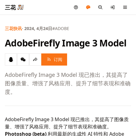
三花
三花快讯
· 2024, 4月24日
#ADOBE
AdobeFirefly Image 3 Model
订阅
AdobeFirefly Image 3 Model 现已推出，其提高了
图像质量、增强了风格应用、提升了细节表现和准确
度。
AdobeFirefly Image 3 Model 现已推出，其提高了图像质
量、增强了风格应用、提升了细节表现和准确度。
Photoshop (beta)
利用最新的生成性 AI 特性和 Adobe