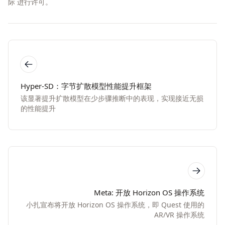
际
进行许可。
Hyper-SD：字节扩散模型性能提升框架
该显著提升扩散模型在少步骤推断中的表现，实现接近无损
的性能提升
Meta: 开放 Horizon OS 操作系统
小扎宣布将开放 Horizon OS 操作系统，即 Quest 使用的
AR/VR 操作系统