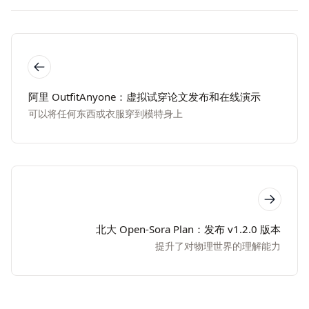
阿里 OutfitAnyone：虚拟试穿论文发布和在线演示
可以将任何东西或衣服穿到模特身上
北大 Open-Sora Plan：发布 v1.2.0 版本
提升了对物理世界的理解能力