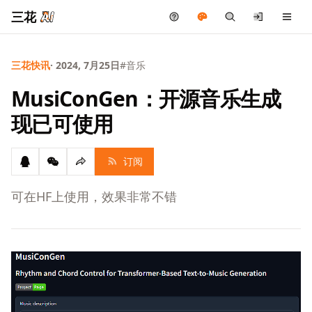
三花
三花快讯
· 2024, 7月25日
#音乐
MusiConGen：开源音乐生成
现已可使用
订阅
可在HF上使用，效果非常不错