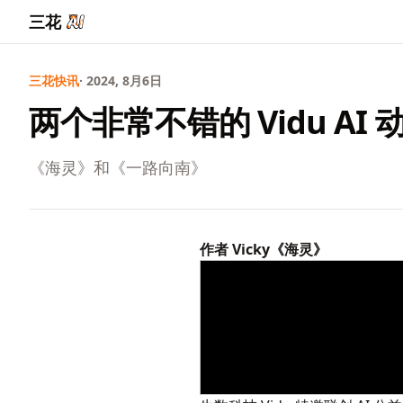
三花
三花快讯
· 2024, 8月6日
两个非常不错的 Vidu AI
《海灵》和《一路向南》
作者 Vicky
《海灵》