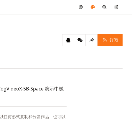
订阅
gVideoX-5B-Space
演示中试
以任何形式复制和分发作品，也可以