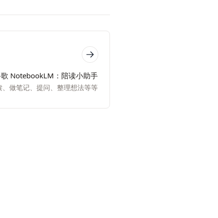
歌 NotebookLM：陪读小助手
读、做笔记、提问、整理想法等等