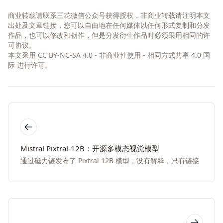
商业转载请联系三花微信公众号获得授权，非商业转载请注明本文
出处及文章链接，您可以自由地在任何媒体以任何形式复制和分发
作品，也可以修改和创作，但是分发衍生作品时必须采用相同的许
可协议。
本文采用
CC BY-NC-SA 4.0 - 非商业性使用 - 相同方式共享 4.0 国
际
进行许可。
Mistral Pixtral-12B：开源多模态视觉模型
通过磁力链发布了 Pixtral 12B 模型，没有解释，只有链接