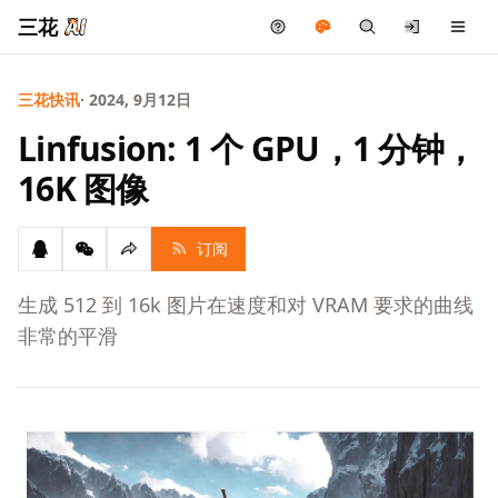
三花
三花快讯
· 2024, 9月12日
Linfusion: 1 个 GPU，1 分钟，
16K 图像
订阅
生成 512 到 16k 图片在速度和对 VRAM 要求的曲线
非常的平滑