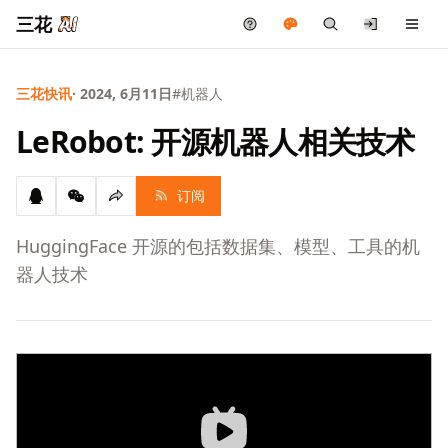
三花
三花快讯
· 2024, 6月11日
#机器人
LeRobot: 开源机器人相关技术
订阅
HuggingFace 开源的包括数据集、模型、工具的机
器人技术