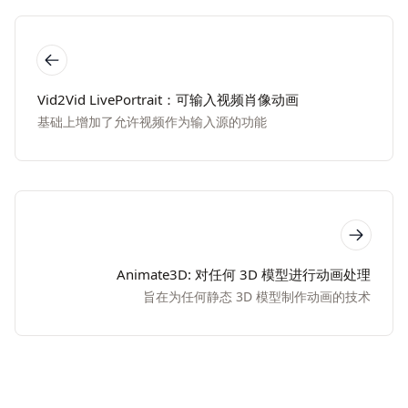
Vid2Vid LivePortrait：可输入视频肖像动画
基础上增加了允许视频作为输入源的功能
Animate3D: 对任何 3D 模型进行动画处理
旨在为任何静态 3D 模型制作动画的技术