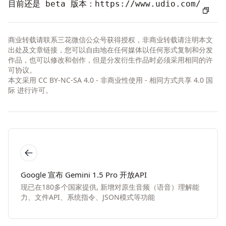
目前还是 beta 版本：
https://www.udio.com/
商业转载请联系三花微信公众号获得授权，非商业转载请注明本文
出处及文章链接，您可以自由地在任何媒体以任何形式复制和分发
作品，也可以修改和创作，但是分发衍生作品时必须采用相同的许
可协议。
本文采用
CC BY-NC-SA 4.0 - 非商业性使用 - 相同方式共享 4.0 国
际
进行许可。
Google 宣布 Gemini 1.5 Pro 开放API
现已在180多个国家提供, 新增对原生音频（语音）理解能
力、文件API、系统指令、JSON模式等功能