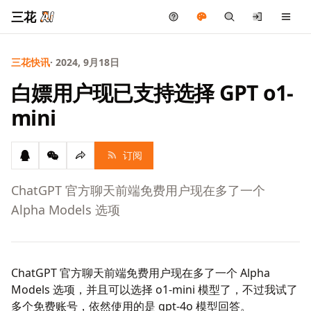
三花
三花快讯
· 2024, 9月18日
白嫖用户现已支持选择 GPT o1-
mini
订阅
ChatGPT 官方聊天前端免费用户现在多了一个
Alpha Models 选项
ChatGPT 官方聊天前端免费用户现在多了一个 Alpha
Models 选项，并且可以选择 o1-mini 模型了，不过我试了
多个免费账号，依然使用的是 gpt-4o 模型回答。