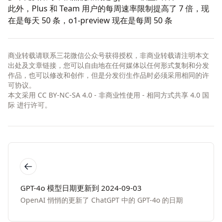
此外，Plus 和 Team 用户的每周速率限制提高了 7 倍，现
在是每天 50 条，o1-preview 现在是每周 50 条
商业转载请联系三花微信公众号获得授权，非商业转载请注明本文
出处及文章链接，您可以自由地在任何媒体以任何形式复制和分发
作品，也可以修改和创作，但是分发衍生作品时必须采用相同的许
可协议。
本文采用
CC BY-NC-SA 4.0 - 非商业性使用 - 相同方式共享 4.0 国
际
进行许可。
GPT-4o 模型日期更新到 2024-09-03
OpenAI 悄悄的更新了 ChatGPT 中的 GPT-4o 的日期