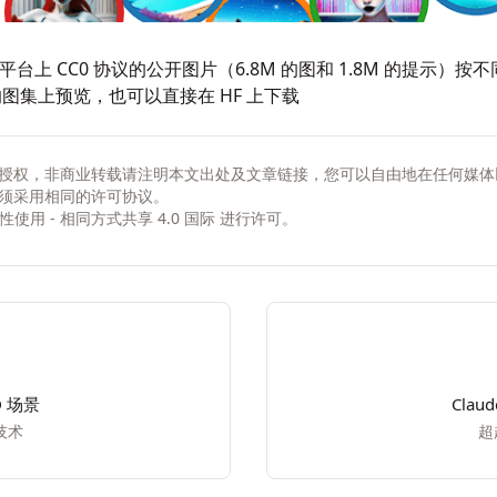
平台上 CC0 协议的公开图片（6.8M 的图和 1.8M 的提示
的
图集
上预览，也可以直接在 HF 上
下载
授权，非商业转载请注明本文出处及文章链接，您可以自由地在任何媒体
须采用相同的许可协议。
非商业性使用 - 相同方式共享 4.0 国际
进行许可。
D 场景
Clau
技术
超