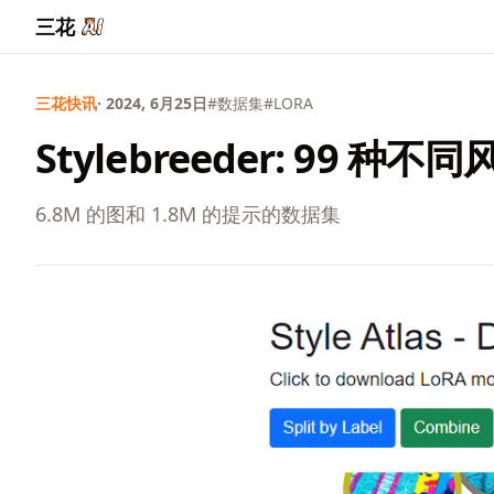
三花
三花快讯
· 2024, 6月25日
#数据集
#LORA
Stylebreeder: 99 种不
6.8M 的图和 1.8M 的提示的数据集