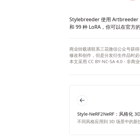
Stylebreeder
使用
Artbreeder
和 99 种 LoRA，你可以在官方
商业转载请联系三花微信公众号获得
修改和创作，但是分发衍生作品时必
本文采用
CC BY-NC-SA 4.0 - 
Style-NeRF2NeRF：风格化 3
不同风格应用到 3D 场景中的新