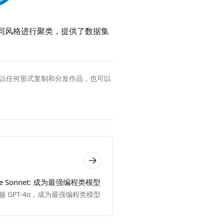
）按不同风格进行聚类，提供了数据集
以任何形式复制和分发作品，也可以
de Sonnet: 成为最强编程类模型
越 GPT-4o，成为最强编程类模型