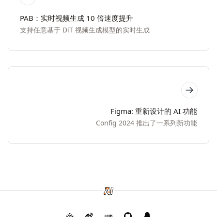
PAB：实时视频生成 10 倍速度提升
支持任意基于 DiT 视频生成模型的实时生成
Figma: 重新设计的 AI 功能
Config 2024 推出了一系列新功能