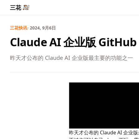
三花
三花快讯
· 2024, 9月6日
Claude AI 企业版 Git
昨天才公布的 Claude AI 企业版最主要的功能之一
昨天才公布的 Claude AI