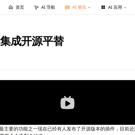
首页
AI 导航
AI 资讯
AI 应用
Hub 集成开源平替
 企业版最主要的功能之一现在已经有人发布了开源版本的插件，目前还没