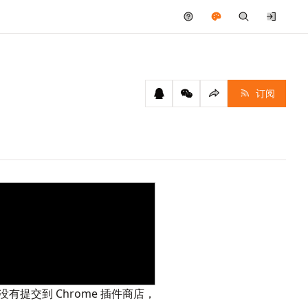
订阅
有提交到 Chrome 插件商店，