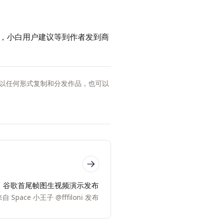
，小白用户建议等到作者发到商
以任何形式复制和分发作品，也可以
谷歌首尾帧图生视频演示发布
自 Space 小王子 @fffiloni 发布