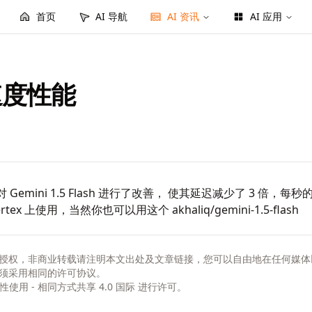
首页
AI 导航
AI 资讯
AI 应用
进速度性能
对 Gemini 1.5 Flash 进行了改善， 使其延迟减少了 3 倍，每秒的
rtex
上使用，当然你也可以用这个
akhaliq/gemini-1.5-flash
授权，非商业转载请注明本文出处及文章链接，您可以自由地在任何媒体
须采用相同的许可协议。
非商业性使用 - 相同方式共享 4.0 国际
进行许可。