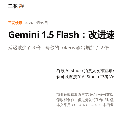
三花
三花快讯
· 2024, 9月19日
Gemini 1.5 Flash：改
延迟减少了 3 倍，每秒的 tokens 输出增加了 2 倍
谷歌 AI Studio 负责人发推宣布
你可以直接在
AI Studio
或者
Ve
商业转载请联系三花微信公众号获得
修改和创作，但是分发衍生作品时必
本文采用
CC BY-NC-SA 4.0 - 