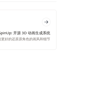
gSpinUp: 开源 3D 动画生成系统
能更好的还原原角色的画风和细节