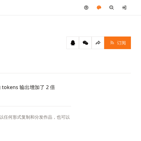
订阅
 tokens 输出增加了 2 倍
以任何形式复制和分发作品，也可以