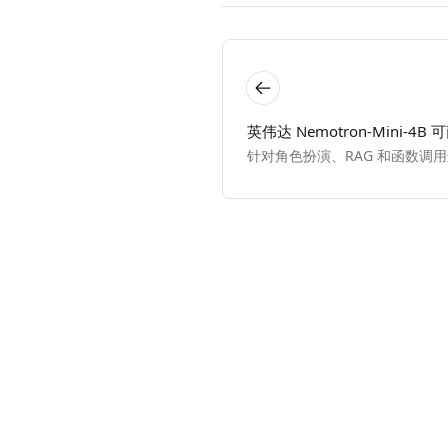
英伟达 Nemotron-Mini-
针对角色扮演、RAG 和函数调