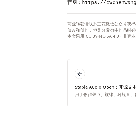
官网：
https://cwchenwan
商业转载请联系三花微信公众号获得
修改和创作，但是分发衍生作品时必
本文采用
CC BY-NC-SA 4.0 - 
Stable Audio Open：开
用于创作鼓点、旋律、环境音、