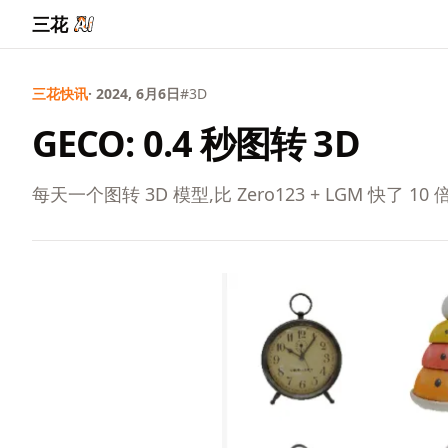
三花
三花快讯
· 2024, 6月6日
#3D
GECO: 0.4 秒图转 3D
每天一个图转 3D 模型,比 Zero123 + LGM 快了 10 