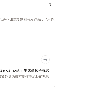
以任何形式复制和分发作品，也可以
ZeroSmooth: 生成高帧率视频
加额外训练成本制作更流畅的视频