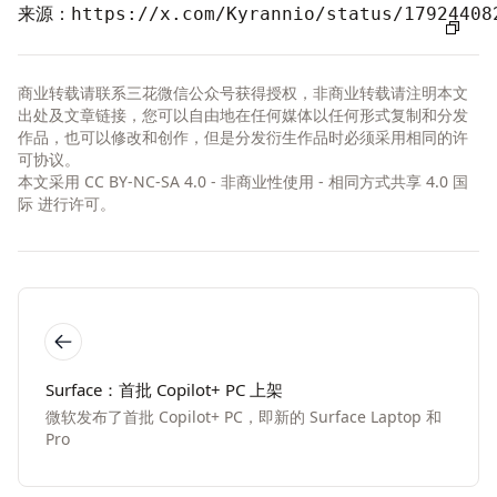
来源：
https://x.com/Kyrannio/status/17924408
商业转载请联系三花微信公众号获得授权，非商业转载请注明本文
出处及文章链接，您可以自由地在任何媒体以任何形式复制和分发
作品，也可以修改和创作，但是分发衍生作品时必须采用相同的许
可协议。
本文采用
CC BY-NC-SA 4.0 - 非商业性使用 - 相同方式共享 4.0 国
际
进行许可。
Surface：首批 Copilot+ PC 上架
微软发布了首批 Copilot+ PC，即新的 Surface Laptop 和
Pro