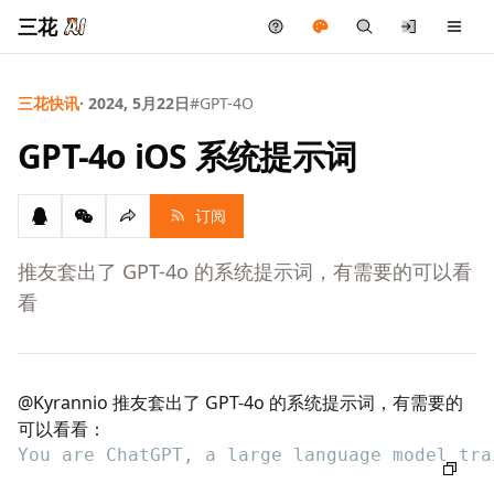
三花
三花快讯
· 2024, 5月22日
#GPT-4O
GPT-4o iOS 系统提示词
订阅
推友套出了 GPT-4o 的系统提示词，有需要的可以看
看
@Kyrannio 推友套出了 GPT-4o 的系统提示词，有需要的
可以看看：