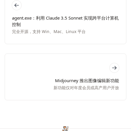
agent.exe：利用 Claude 3.5 Sonnet 实现跨平台计算机
控制
完全开源，支持 Win、Mac、Linux 平台
Midjourney 推出图像编辑新功能
新功能仅对年度会员或高产用户开放