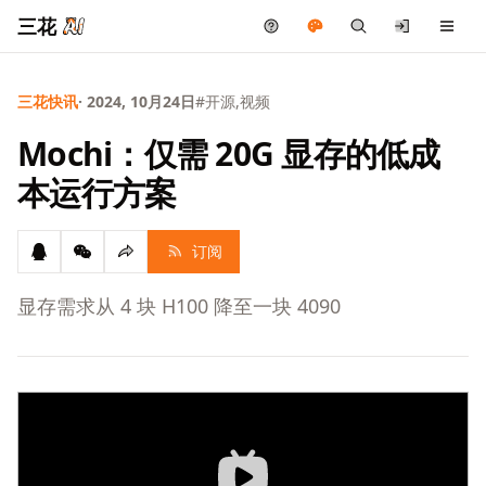
三花
三花快讯
· 2024, 10月24日
#开源,视频
Mochi：仅需 20G 显存的低成
本运行方案
订阅
显存需求从 4 块 H100 降至一块 4090