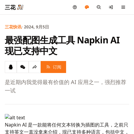
三花
三花快讯
· 2024, 9月5日
最强配图生成工具 Napkin AI
现已支持中文
订阅
是近期内我觉得最有价值的 AI 应用之一，强烈推荐
一试
Napkin AI
是一款能将任何文本转换为插图的工具，之前只
支持英文一直没拿来介绍，现已支持多种语言，包括中文，