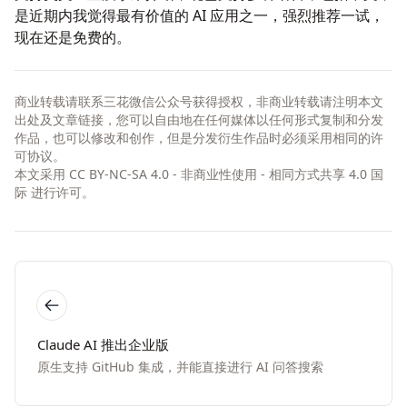
是近期内我觉得最有价值的 AI 应用之一，强烈推荐一试，
现在还是免费的。
商业转载请联系三花微信公众号获得授权，非商业转载请注明本文
出处及文章链接，您可以自由地在任何媒体以任何形式复制和分发
作品，也可以修改和创作，但是分发衍生作品时必须采用相同的许
可协议。
本文采用
CC BY-NC-SA 4.0 - 非商业性使用 - 相同方式共享 4.0 国
际
进行许可。
Claude AI 推出企业版
原生支持 GitHub 集成，并能直接进行 AI 问答搜索