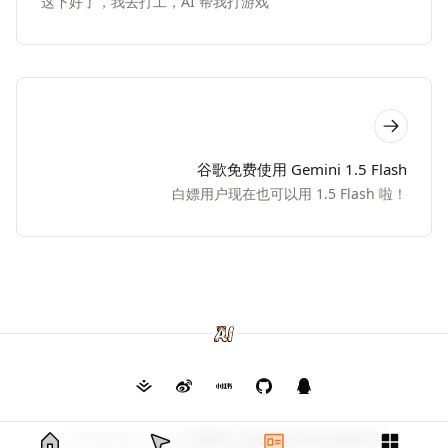
这下好了，我去打工，AI 帮我打游戏
谷歌免费使用 Gemini 1.5 Flash
白嫖用户现在也可以用 1.5 Flash 啦！
Copyright © 2026
毛茸茸
渝ICP备2024026682号