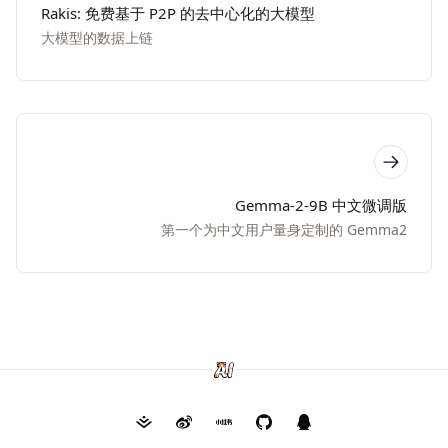
Rakis: 免费基于 P2P 的去中心化的大模型
大模型的数据上链
Gemma-2-9B 中文微调版
第一个为中文用户量身定制的 Gemma2