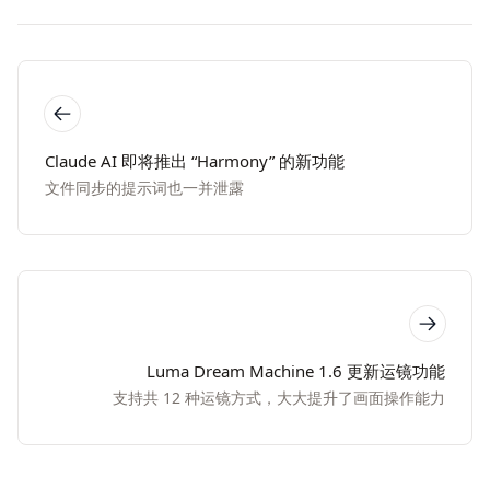
Claude AI 即将推出 “Harmony” 的新功能
文件同步的提示词也一并泄露
Luma Dream Machine 1.6 更新运镜功能
支持共 12 种运镜方式，大大提升了画面操作能力