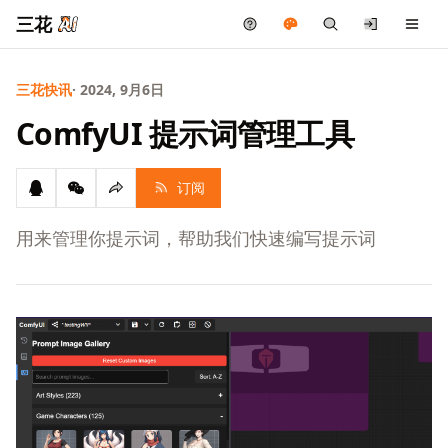
三花
三花快讯
· 2024, 9月6日
ComfyUI 提示词管理工具
订阅
用来管理你提示词，帮助我们快速编写提示词