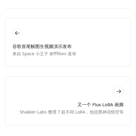
谷歌首尾帧图生视频演示发布
来自 Space 小王子 @fffiloni 发布
又一个 Flux LoRA 画廊
Shakker-Labs 整理 7 款不同 LoRA，包括黑神话悟空等