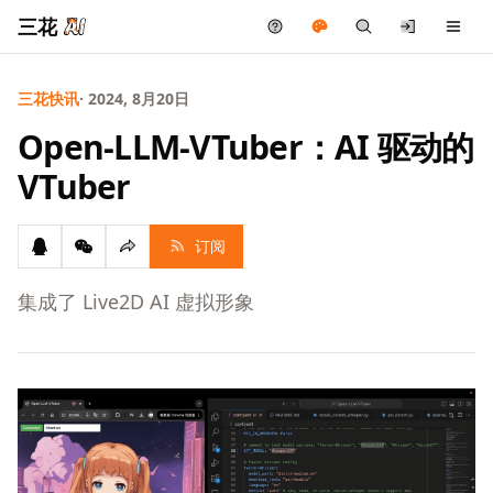
三花
三花快讯
· 2024, 8月20日
Open-LLM-VTuber：AI 驱动的
VTuber
订阅
集成了 Live2D AI 虚拟形象