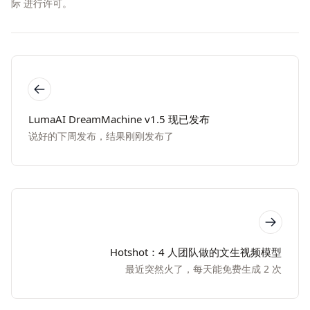
际
进行许可。
LumaAI DreamMachine v1.5 现已发布
说好的下周发布，结果刚刚发布了
Hotshot：4 人团队做的文生视频模型
最近突然火了，每天能免费生成 2 次