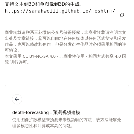
支持文本到3D和单图像到3D的生成。
https://sarahweiii.github.io/meshlrm/
商业转载请联系三花微信公众号获得授权，非商业转载请注明本文
出处及文章链接，您可以自由地在任何媒体以任何形式复制和分发
作品，也可以修改和创作，但是分发衍生作品时必须采用相同的许
可协议。
本文采用
CC BY-NC-SA 4.0 - 非商业性使用 - 相同方式共享 4.0 国
际
进行许可。
depth-forecasting：预测视频建模
使用图像扩散模型来预测未来视频帧的方法，该方法能够处
理多模态性和计算成本高的问题。