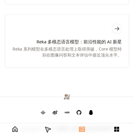
Reka 多模态语言模型：前沿性能的 AI 新星
Reka 系列模型在多模态语言处理上取得突破，Core 模型特
别在图像问答和文本评估中接近顶尖水平。
Copyright © 2026
毛茸茸
渝ICP备2024026682号