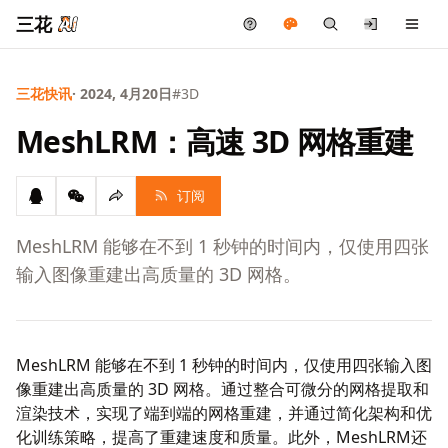
三花
三花快讯
· 2024, 4月20日
#3D
MeshLRM：高速 3D 网格重建
订阅
MeshLRM 能够在不到 1 秒钟的时间内，仅使用四张
输入图像重建出高质量的 3D 网格。
MeshLRM 能够在不到 1 秒钟的时间内，仅使用四张输入图
像重建出高质量的 3D 网格。通过整合可微分的网格提取和
渲染技术，实现了端到端的网格重建，并通过简化架构和优
化训练策略，提高了重建速度和质量。此外，MeshLRM还